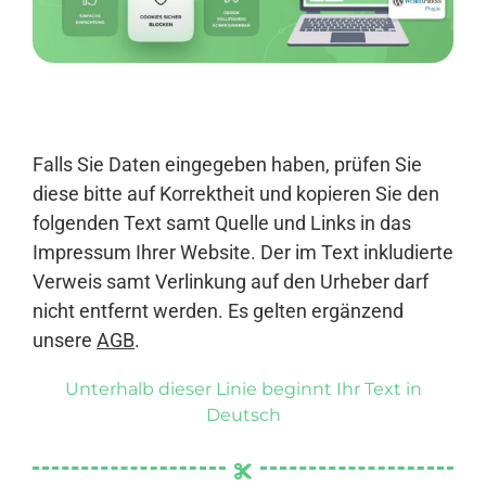
Anmelden
Falls Sie Daten eingegeben haben, prüfen Sie
diese bitte auf Korrektheit und kopieren Sie den
folgenden Text samt Quelle und Links in das
Impressum Ihrer Website. Der im Text inkludierte
Verweis samt Verlinkung auf den Urheber darf
nicht entfernt werden. Es gelten ergänzend
unsere
AGB
.
Unterhalb dieser Linie beginnt Ihr Text in
Deutsch