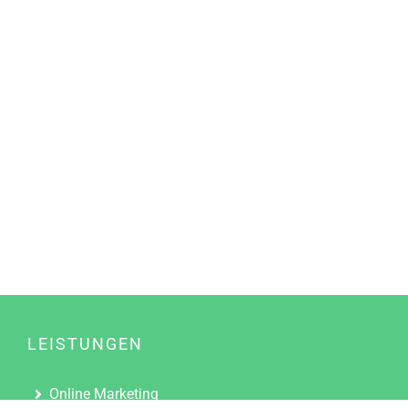
LEISTUNGEN
Online Marketing