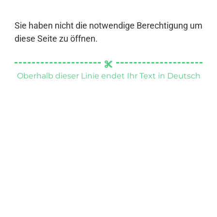
Sie haben nicht die notwendige Berechtigung um
diese Seite zu öffnen.
Oberhalb dieser Linie endet Ihr Text in Deutsch