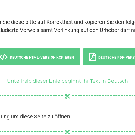
 Sie diese bitte auf Korrektheit und kopieren Sie den fol
ludierte Verweis samt Verlinkung auf den Urheber darf ni
DEUTSCHE HTML-VERSION KOPIEREN
DEUTSCHE PDF-VERS
Unterhalb dieser Linie beginnt Ihr Text in Deutsch
gung um diese Seite zu öffnen.