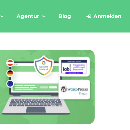
Agentur
Blog
Anmelden