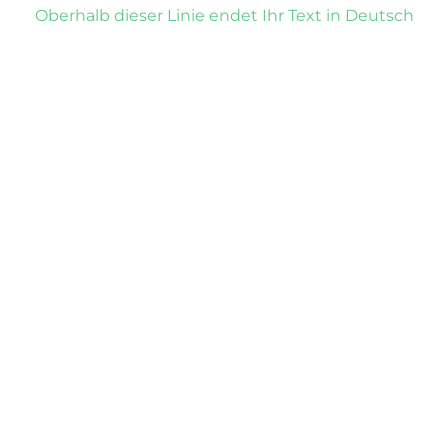
Oberhalb dieser Linie endet Ihr Text in Deutsch