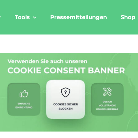
Tools
Pressemitteilungen
Shop