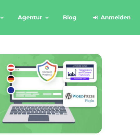
Agentur
Blog
Anmelden