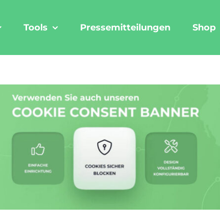
Tools
Pressemitteilungen
Shop