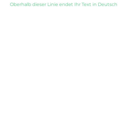
Oberhalb dieser Linie endet Ihr Text in Deutsch