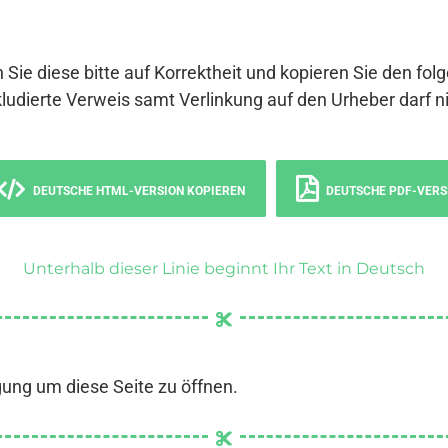
 Sie diese bitte auf Korrektheit und kopieren Sie den fol
ludierte Verweis samt Verlinkung auf den Urheber darf ni
DEUTSCHE HTML-VERSION KOPIEREN
DEUTSCHE PDF-VERS
Unterhalb dieser Linie beginnt Ihr Text in Deutsch
gung um diese Seite zu öffnen.