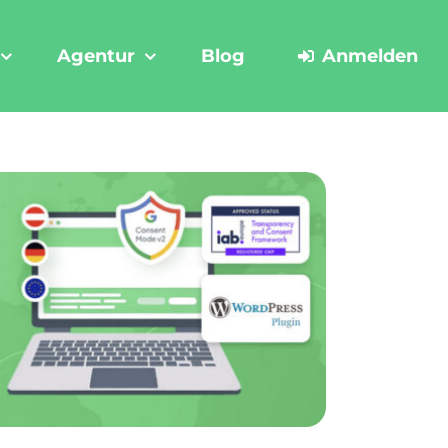
Agentur
Blog
Anmelden