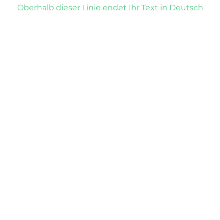
Oberhalb dieser Linie endet Ihr Text in Deutsch