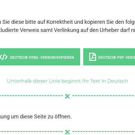
 Sie diese bitte auf Korrektheit und kopieren Sie den fol
ludierte Verweis samt Verlinkung auf den Urheber darf ni
DEUTSCHE HTML-VERSION KOPIEREN
DEUTSCHE PDF-VERS
Unterhalb dieser Linie beginnt Ihr Text in Deutsch
gung um diese Seite zu öffnen.