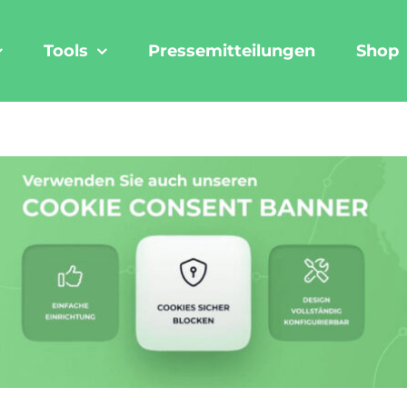
Tools
Pressemitteilungen
Shop