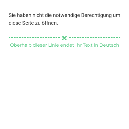
Sie haben nicht die notwendige Berechtigung um
diese Seite zu öffnen.
Oberhalb dieser Linie endet Ihr Text in Deutsch