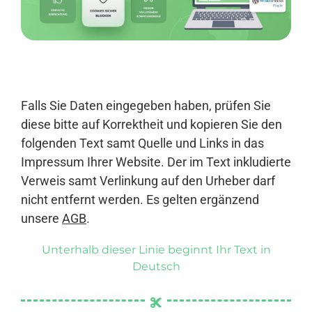
Anmelden
Falls Sie Daten eingegeben haben, prüfen Sie
diese bitte auf Korrektheit und kopieren Sie den
folgenden Text samt Quelle und Links in das
Impressum Ihrer Website. Der im Text inkludierte
Verweis samt Verlinkung auf den Urheber darf
nicht entfernt werden. Es gelten ergänzend
unsere
AGB
.
Unterhalb dieser Linie beginnt Ihr Text in
Deutsch