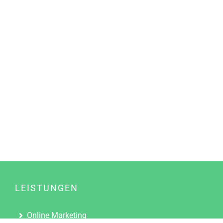
LEISTUNGEN
Online Marketing