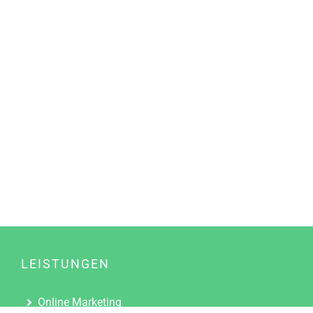
LEISTUNGEN
Online Marketing