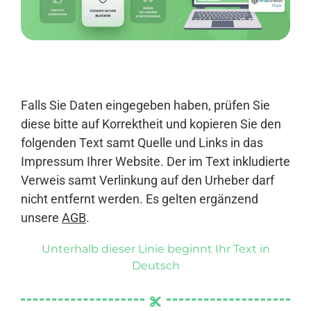
Anmelden
Falls Sie Daten eingegeben haben, prüfen Sie
diese bitte auf Korrektheit und kopieren Sie den
folgenden Text samt Quelle und Links in das
Impressum Ihrer Website. Der im Text inkludierte
Verweis samt Verlinkung auf den Urheber darf
nicht entfernt werden. Es gelten ergänzend
unsere
AGB
.
Unterhalb dieser Linie beginnt Ihr Text in
Deutsch