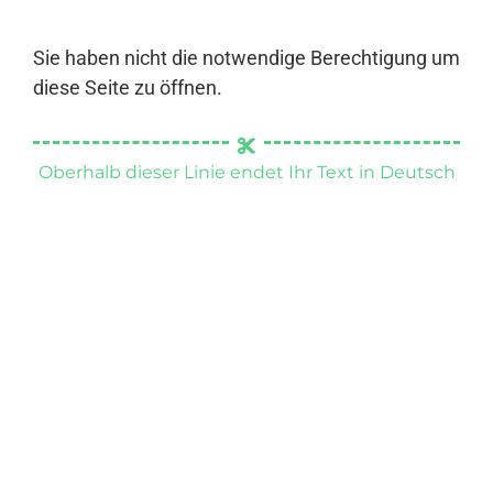
Sie haben nicht die notwendige Berechtigung um
diese Seite zu öffnen.
Oberhalb dieser Linie endet Ihr Text in Deutsch