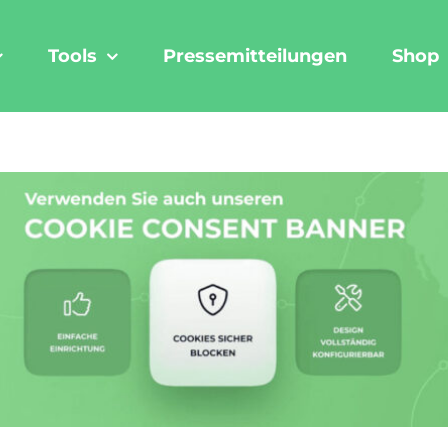
Tools
Pressemitteilungen
Shop