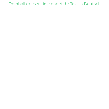
Oberhalb dieser Linie endet Ihr Text in Deutsch