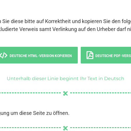
 Sie diese bitte auf Korrektheit und kopieren Sie den fol
ludierte Verweis samt Verlinkung auf den Urheber darf ni
DEUTSCHE HTML-VERSION KOPIEREN
DEUTSCHE PDF-VERS
Unterhalb dieser Linie beginnt Ihr Text in Deutsch
gung um diese Seite zu öffnen.