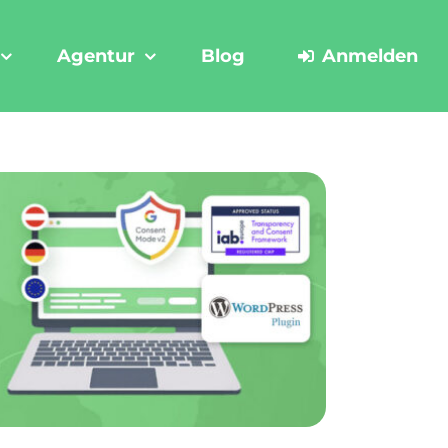
Agentur
Blog
Anmelden