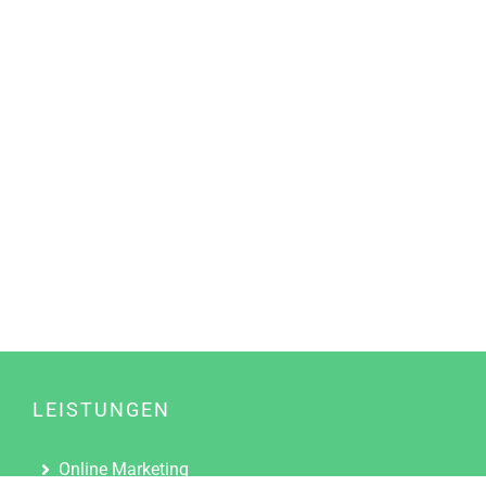
LEISTUNGEN
Online Marketing