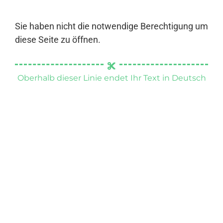
Sie haben nicht die notwendige Berechtigung um
diese Seite zu öffnen.
Oberhalb dieser Linie endet Ihr Text in Deutsch