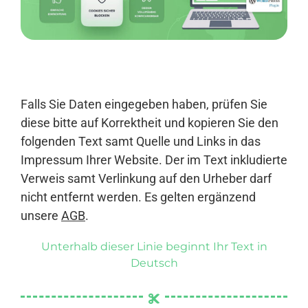
Anmelden
Falls Sie Daten eingegeben haben, prüfen Sie
diese bitte auf Korrektheit und kopieren Sie den
folgenden Text samt Quelle und Links in das
Impressum Ihrer Website. Der im Text inkludierte
Verweis samt Verlinkung auf den Urheber darf
nicht entfernt werden. Es gelten ergänzend
unsere
AGB
.
Unterhalb dieser Linie beginnt Ihr Text in
Deutsch