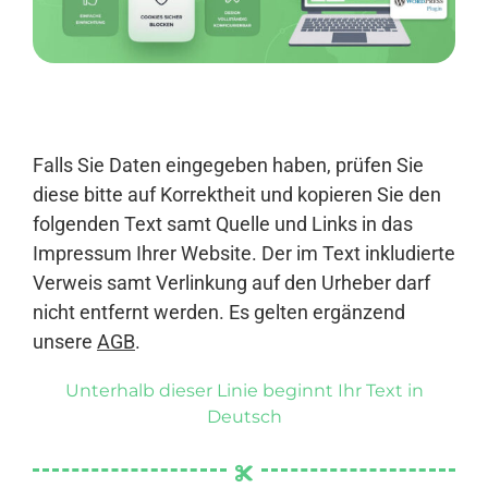
Anmelden
Falls Sie Daten eingegeben haben, prüfen Sie
diese bitte auf Korrektheit und kopieren Sie den
folgenden Text samt Quelle und Links in das
Impressum Ihrer Website. Der im Text inkludierte
Verweis samt Verlinkung auf den Urheber darf
nicht entfernt werden. Es gelten ergänzend
unsere
AGB
.
Unterhalb dieser Linie beginnt Ihr Text in
Deutsch