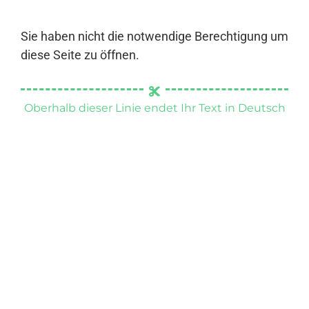
Sie haben nicht die notwendige Berechtigung um
diese Seite zu öffnen.
Oberhalb dieser Linie endet Ihr Text in Deutsch