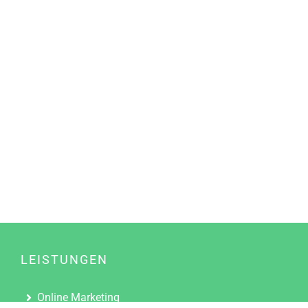
LEISTUNGEN
Online Marketing