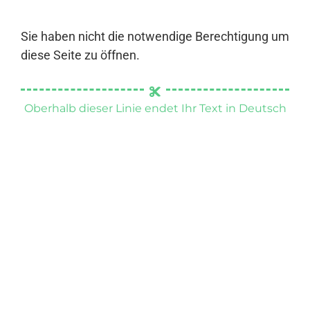
Sie haben nicht die notwendige Berechtigung um
diese Seite zu öffnen.
Oberhalb dieser Linie endet Ihr Text in Deutsch