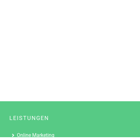
LEISTUNGEN
Online Marketing