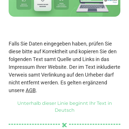
Anmelden
Falls Sie Daten eingegeben haben, prüfen Sie
diese bitte auf Korrektheit und kopieren Sie den
folgenden Text samt Quelle und Links in das
Impressum Ihrer Website. Der im Text inkludierte
Verweis samt Verlinkung auf den Urheber darf
nicht entfernt werden. Es gelten ergänzend
unsere
AGB
.
Unterhalb dieser Linie beginnt Ihr Text in
Deutsch