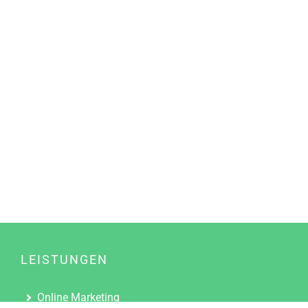
LEISTUNGEN
Online Marketing