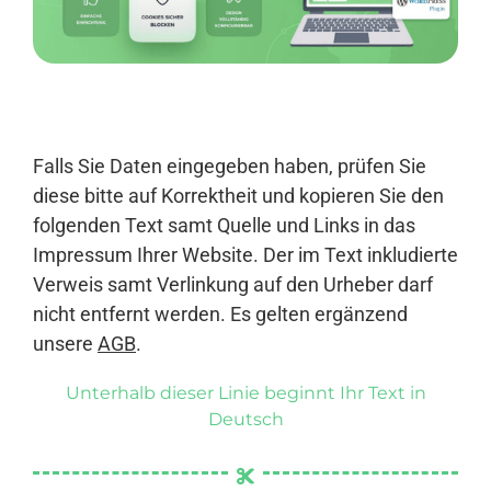
Anmelden
Falls Sie Daten eingegeben haben, prüfen Sie
diese bitte auf Korrektheit und kopieren Sie den
folgenden Text samt Quelle und Links in das
Impressum Ihrer Website. Der im Text inkludierte
Verweis samt Verlinkung auf den Urheber darf
nicht entfernt werden. Es gelten ergänzend
unsere
AGB
.
Unterhalb dieser Linie beginnt Ihr Text in
Deutsch