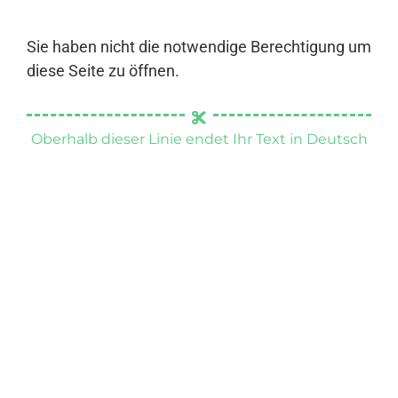
Sie haben nicht die notwendige Berechtigung um
diese Seite zu öffnen.
Oberhalb dieser Linie endet Ihr Text in Deutsch