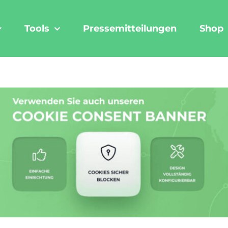
Tools
Pressemitteilungen
Shop