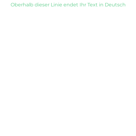
Oberhalb dieser Linie endet Ihr Text in Deutsch