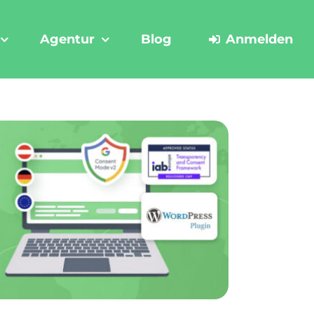
Agentur
Blog
Anmelden