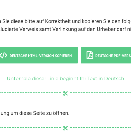
 Sie diese bitte auf Korrektheit und kopieren Sie den fol
ludierte Verweis samt Verlinkung auf den Urheber darf ni
DEUTSCHE HTML-VERSION KOPIEREN
DEUTSCHE PDF-VERS
Unterhalb dieser Linie beginnt Ihr Text in Deutsch
gung um diese Seite zu öffnen.