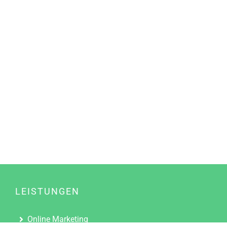
LEISTUNGEN
Online Marketing