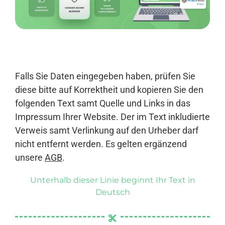
Anmelden
Falls Sie Daten eingegeben haben, prüfen Sie
diese bitte auf Korrektheit und kopieren Sie den
folgenden Text samt Quelle und Links in das
Impressum Ihrer Website. Der im Text inkludierte
Verweis samt Verlinkung auf den Urheber darf
nicht entfernt werden. Es gelten ergänzend
unsere
AGB
.
Unterhalb dieser Linie beginnt Ihr Text in
Deutsch