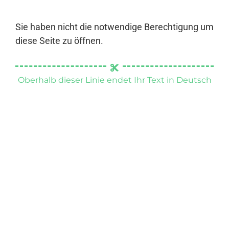
Sie haben nicht die notwendige Berechtigung um
diese Seite zu öffnen.
Oberhalb dieser Linie endet Ihr Text in Deutsch