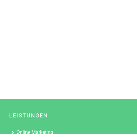
LEISTUNGEN
Online Marketing