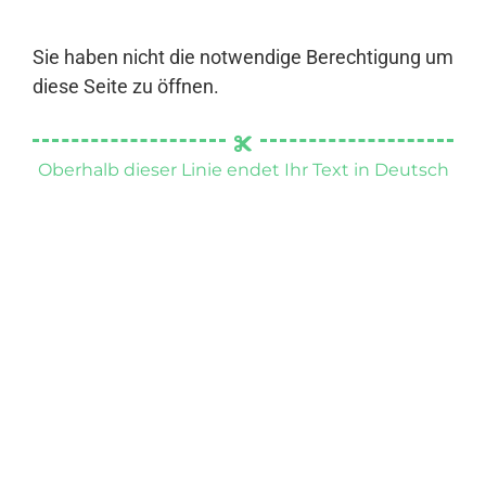
Sie haben nicht die notwendige Berechtigung um
diese Seite zu öffnen.
Oberhalb dieser Linie endet Ihr Text in Deutsch