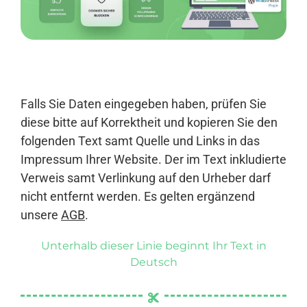
Anmelden
Falls Sie Daten eingegeben haben, prüfen Sie
diese bitte auf Korrektheit und kopieren Sie den
folgenden Text samt Quelle und Links in das
Impressum Ihrer Website. Der im Text inkludierte
Verweis samt Verlinkung auf den Urheber darf
nicht entfernt werden. Es gelten ergänzend
unsere
AGB
.
Unterhalb dieser Linie beginnt Ihr Text in
Deutsch