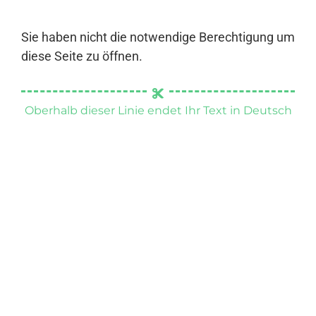
Sie haben nicht die notwendige Berechtigung um
diese Seite zu öffnen.
Oberhalb dieser Linie endet Ihr Text in Deutsch