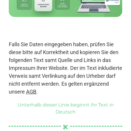
Anmelden
Falls Sie Daten eingegeben haben, prüfen Sie
diese bitte auf Korrektheit und kopieren Sie den
folgenden Text samt Quelle und Links in das
Impressum Ihrer Website. Der im Text inkludierte
Verweis samt Verlinkung auf den Urheber darf
nicht entfernt werden. Es gelten ergänzend
unsere
AGB
.
Unterhalb dieser Linie beginnt Ihr Text in
Deutsch