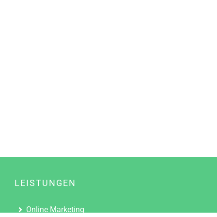
LEISTUNGEN
Online Marketing