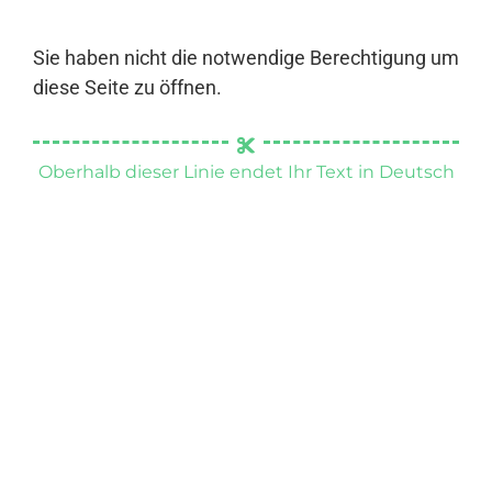
Sie haben nicht die notwendige Berechtigung um
diese Seite zu öffnen.
Oberhalb dieser Linie endet Ihr Text in Deutsch