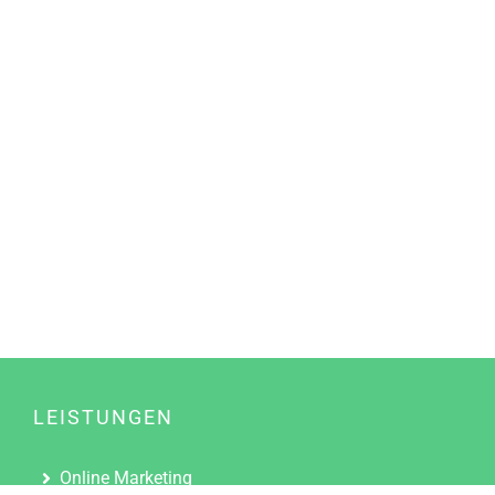
LEISTUNGEN
Online Marketing