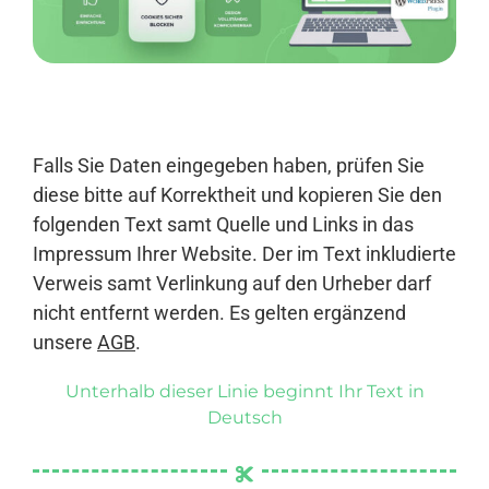
Anmelden
Falls Sie Daten eingegeben haben, prüfen Sie
diese bitte auf Korrektheit und kopieren Sie den
folgenden Text samt Quelle und Links in das
Impressum Ihrer Website. Der im Text inkludierte
Verweis samt Verlinkung auf den Urheber darf
nicht entfernt werden. Es gelten ergänzend
unsere
AGB
.
Unterhalb dieser Linie beginnt Ihr Text in
Deutsch