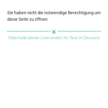
Sie haben nicht die notwendige Berechtigung um
diese Seite zu öffnen.
Oberhalb dieser Linie endet Ihr Text in Deutsch