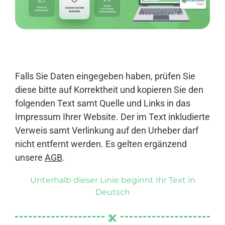
Anmelden
Falls Sie Daten eingegeben haben, prüfen Sie
diese bitte auf Korrektheit und kopieren Sie den
folgenden Text samt Quelle und Links in das
Impressum Ihrer Website. Der im Text inkludierte
Verweis samt Verlinkung auf den Urheber darf
nicht entfernt werden. Es gelten ergänzend
unsere
AGB
.
Unterhalb dieser Linie beginnt Ihr Text in
Deutsch