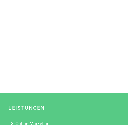
LEISTUNGEN
Online Marketing