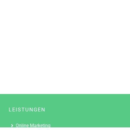
LEISTUNGEN
Online Marketing