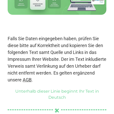
Anmelden
Falls Sie Daten eingegeben haben, prüfen Sie
diese bitte auf Korrektheit und kopieren Sie den
folgenden Text samt Quelle und Links in das
Impressum Ihrer Website. Der im Text inkludierte
Verweis samt Verlinkung auf den Urheber darf
nicht entfernt werden. Es gelten ergänzend
unsere
AGB
.
Unterhalb dieser Linie beginnt Ihr Text in
Deutsch