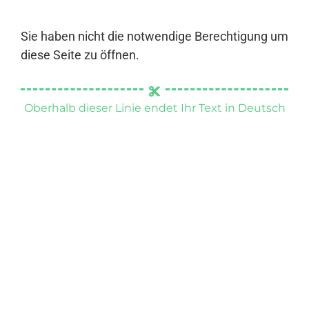
Sie haben nicht die notwendige Berechtigung um
diese Seite zu öffnen.
Oberhalb dieser Linie endet Ihr Text in Deutsch