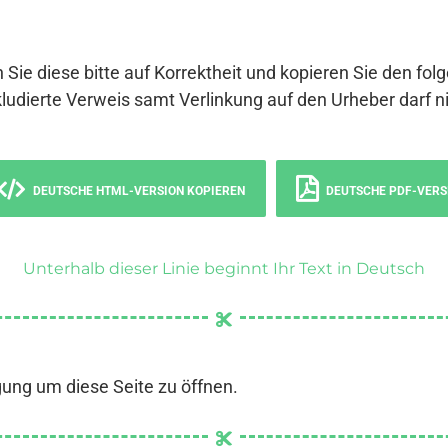
 Sie diese bitte auf Korrektheit und kopieren Sie den fol
ludierte Verweis samt Verlinkung auf den Urheber darf ni
DEUTSCHE HTML-VERSION KOPIEREN
DEUTSCHE PDF-VERS
Unterhalb dieser Linie beginnt Ihr Text in Deutsch
gung um diese Seite zu öffnen.