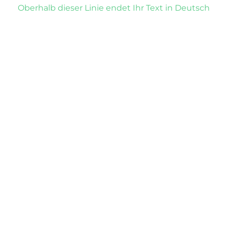
Oberhalb dieser Linie endet Ihr Text in Deutsch