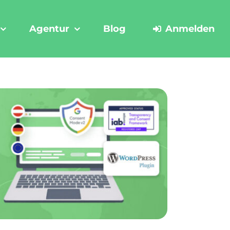
Agentur
Blog
Anmelden