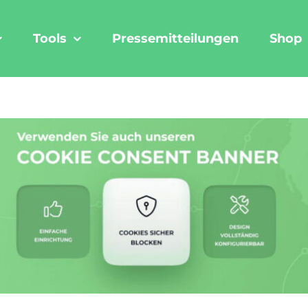
Tools
Pressemitteilungen
Shop