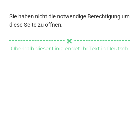
Sie haben nicht die notwendige Berechtigung um
diese Seite zu öffnen.
Oberhalb dieser Linie endet Ihr Text in Deutsch