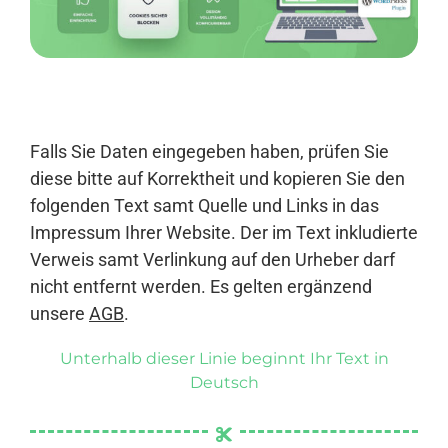
Anmelden
Falls Sie Daten eingegeben haben, prüfen Sie
diese bitte auf Korrektheit und kopieren Sie den
folgenden Text samt Quelle und Links in das
Impressum Ihrer Website. Der im Text inkludierte
Verweis samt Verlinkung auf den Urheber darf
nicht entfernt werden. Es gelten ergänzend
unsere
AGB
.
Unterhalb dieser Linie beginnt Ihr Text in
Deutsch