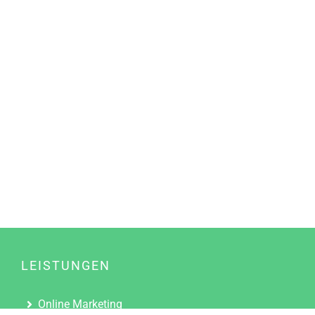
LEISTUNGEN
Online Marketing