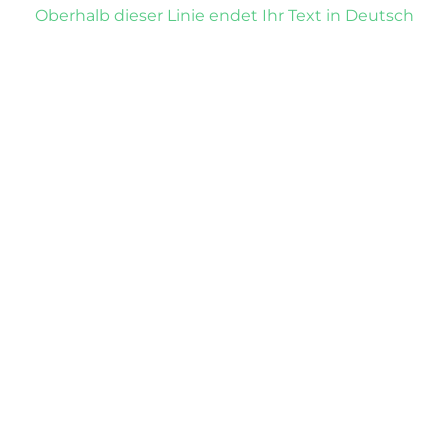
Oberhalb dieser Linie endet Ihr Text in Deutsch