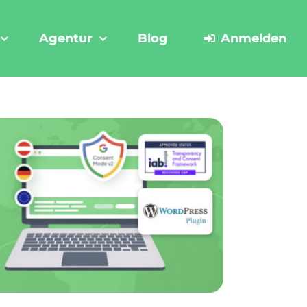
Agentur
Blog
Anmelden