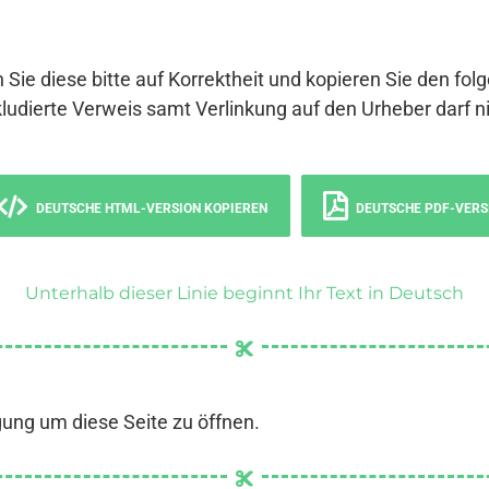
 Sie diese bitte auf Korrektheit und kopieren Sie den fol
ludierte Verweis samt Verlinkung auf den Urheber darf ni
DEUTSCHE HTML-VERSION KOPIEREN
DEUTSCHE PDF-VERS
Unterhalb dieser Linie beginnt Ihr Text in Deutsch
gung um diese Seite zu öffnen.