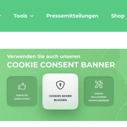
Tools
Pressemitteilungen
Shop