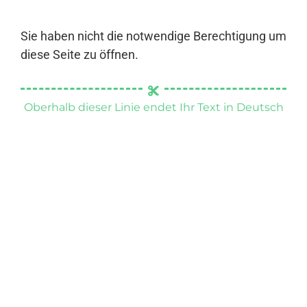
Sie haben nicht die notwendige Berechtigung um
diese Seite zu öffnen.
Oberhalb dieser Linie endet Ihr Text in Deutsch