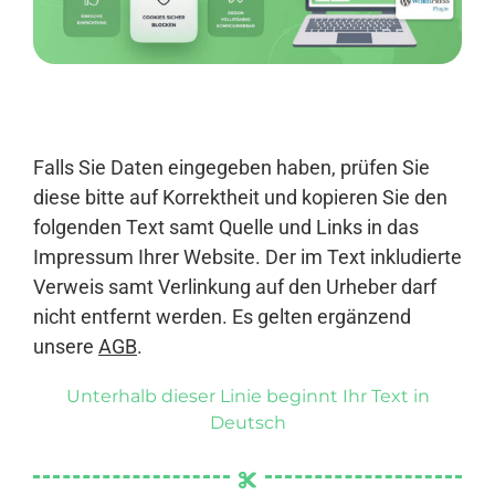
Anmelden
Falls Sie Daten eingegeben haben, prüfen Sie
diese bitte auf Korrektheit und kopieren Sie den
folgenden Text samt Quelle und Links in das
Impressum Ihrer Website. Der im Text inkludierte
Verweis samt Verlinkung auf den Urheber darf
nicht entfernt werden. Es gelten ergänzend
unsere
AGB
.
Unterhalb dieser Linie beginnt Ihr Text in
Deutsch