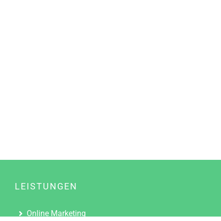
LEISTUNGEN
Online Marketing