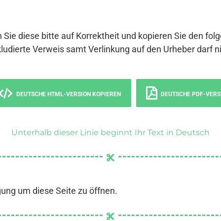
 Sie diese bitte auf Korrektheit und kopieren Sie den fol
ludierte Verweis samt Verlinkung auf den Urheber darf ni
DEUTSCHE HTML-VERSION KOPIEREN
DEUTSCHE PDF-VERS
Unterhalb dieser Linie beginnt Ihr Text in Deutsch
gung um diese Seite zu öffnen.