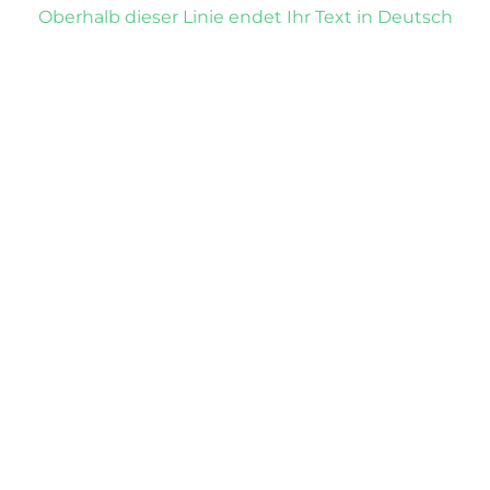
Oberhalb dieser Linie endet Ihr Text in Deutsch