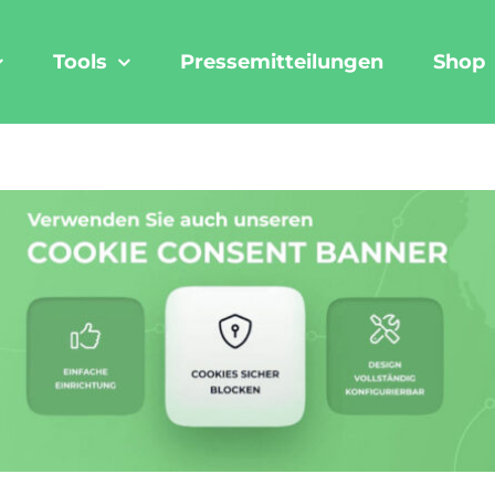
Tools
Pressemitteilungen
Shop