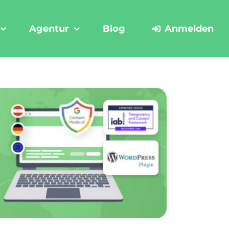
Agentur
Blog
Anmelden