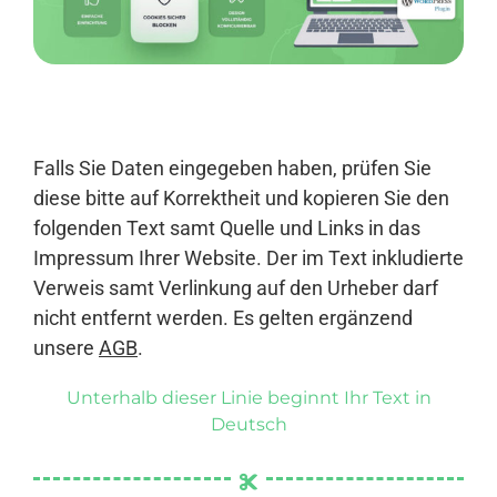
Anmelden
Falls Sie Daten eingegeben haben, prüfen Sie
diese bitte auf Korrektheit und kopieren Sie den
folgenden Text samt Quelle und Links in das
Impressum Ihrer Website. Der im Text inkludierte
Verweis samt Verlinkung auf den Urheber darf
nicht entfernt werden. Es gelten ergänzend
unsere
AGB
.
Unterhalb dieser Linie beginnt Ihr Text in
Deutsch