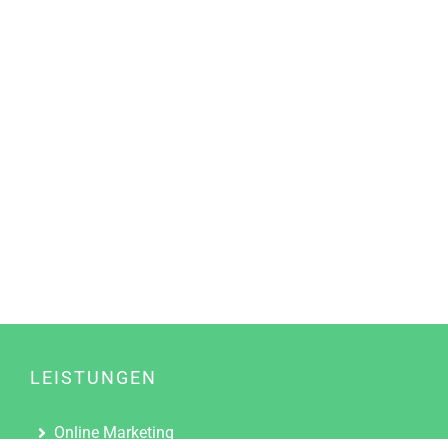
LEISTUNGEN
Online Marketing