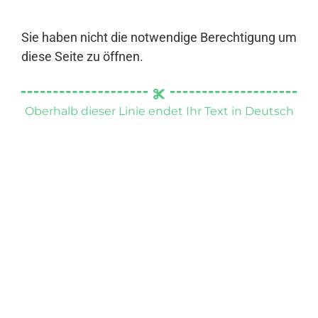
Sie haben nicht die notwendige Berechtigung um
diese Seite zu öffnen.
Oberhalb dieser Linie endet Ihr Text in Deutsch