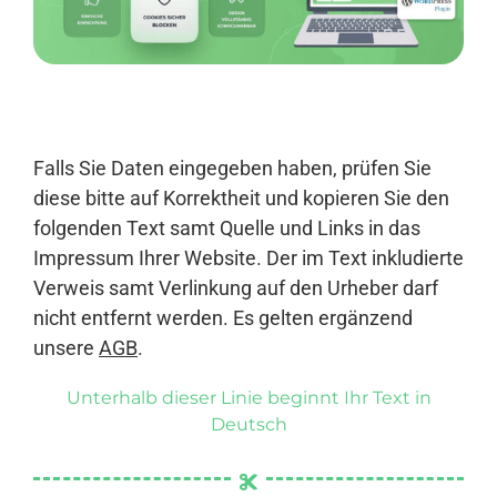
Anmelden
Falls Sie Daten eingegeben haben, prüfen Sie
diese bitte auf Korrektheit und kopieren Sie den
folgenden Text samt Quelle und Links in das
Impressum Ihrer Website. Der im Text inkludierte
Verweis samt Verlinkung auf den Urheber darf
nicht entfernt werden. Es gelten ergänzend
unsere
AGB
.
Unterhalb dieser Linie beginnt Ihr Text in
Deutsch