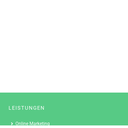
LEISTUNGEN
Online Marketing