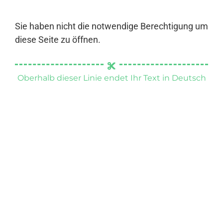
Sie haben nicht die notwendige Berechtigung um
diese Seite zu öffnen.
Oberhalb dieser Linie endet Ihr Text in Deutsch