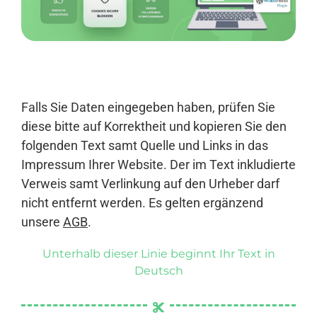
Anmelden
Falls Sie Daten eingegeben haben, prüfen Sie
diese bitte auf Korrektheit und kopieren Sie den
folgenden Text samt Quelle und Links in das
Impressum Ihrer Website. Der im Text inkludierte
Verweis samt Verlinkung auf den Urheber darf
nicht entfernt werden. Es gelten ergänzend
unsere
AGB
.
Unterhalb dieser Linie beginnt Ihr Text in
Deutsch