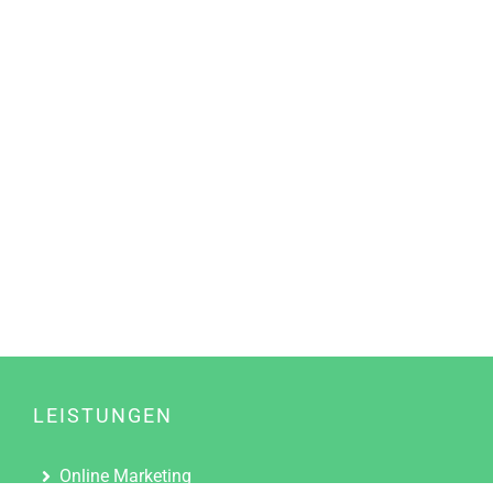
LEISTUNGEN
Online Marketing