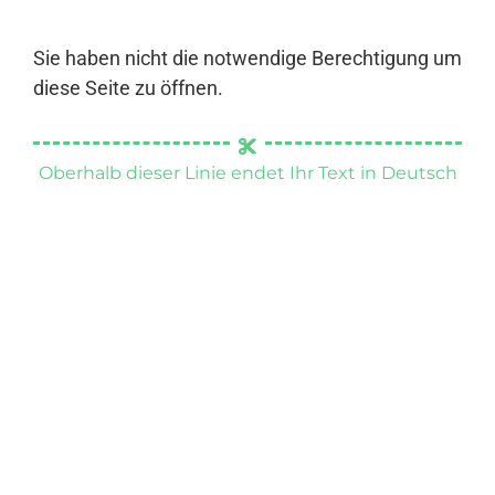
Sie haben nicht die notwendige Berechtigung um
diese Seite zu öffnen.
Oberhalb dieser Linie endet Ihr Text in Deutsch