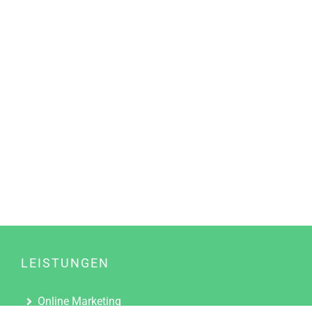
LEISTUNGEN
Online Marketing