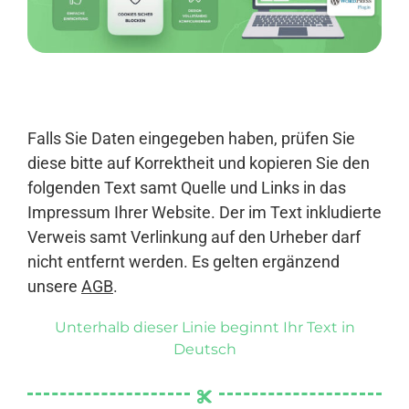
Anmelden
Falls Sie Daten eingegeben haben, prüfen Sie
diese bitte auf Korrektheit und kopieren Sie den
folgenden Text samt Quelle und Links in das
Impressum Ihrer Website. Der im Text inkludierte
Verweis samt Verlinkung auf den Urheber darf
nicht entfernt werden. Es gelten ergänzend
unsere
AGB
.
Unterhalb dieser Linie beginnt Ihr Text in
Deutsch