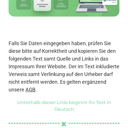
Anmelden
Falls Sie Daten eingegeben haben, prüfen Sie
diese bitte auf Korrektheit und kopieren Sie den
folgenden Text samt Quelle und Links in das
Impressum Ihrer Website. Der im Text inkludierte
Verweis samt Verlinkung auf den Urheber darf
nicht entfernt werden. Es gelten ergänzend
unsere
AGB
.
Unterhalb dieser Linie beginnt Ihr Text in
Deutsch