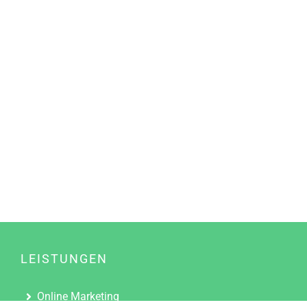
LEISTUNGEN
Online Marketing