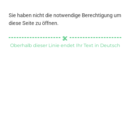
Sie haben nicht die notwendige Berechtigung um
diese Seite zu öffnen.
Oberhalb dieser Linie endet Ihr Text in Deutsch