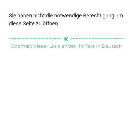
Sie haben nicht die notwendige Berechtigung um
diese Seite zu öffnen.
Oberhalb dieser Linie endet Ihr Text in Deutsch