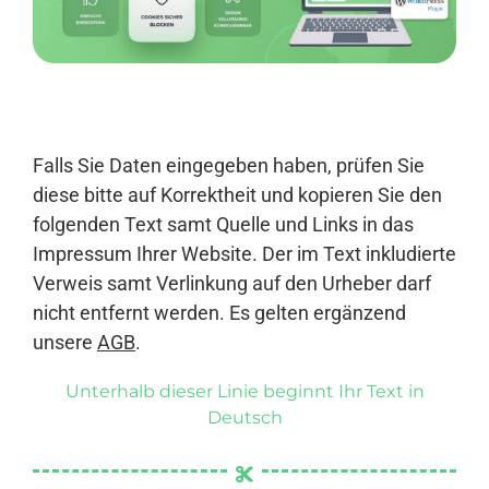
Anmelden
Falls Sie Daten eingegeben haben, prüfen Sie
diese bitte auf Korrektheit und kopieren Sie den
folgenden Text samt Quelle und Links in das
Impressum Ihrer Website. Der im Text inkludierte
Verweis samt Verlinkung auf den Urheber darf
nicht entfernt werden. Es gelten ergänzend
unsere
AGB
.
Unterhalb dieser Linie beginnt Ihr Text in
Deutsch