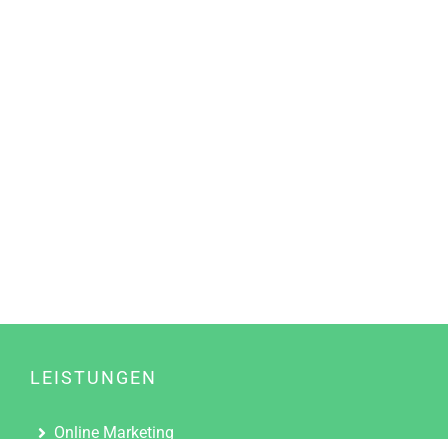
LEISTUNGEN
Online Marketing