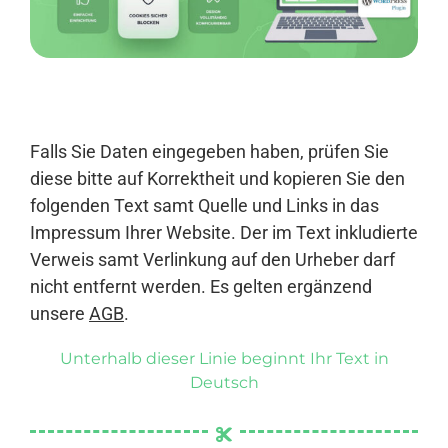
Anmelden
Falls Sie Daten eingegeben haben, prüfen Sie
diese bitte auf Korrektheit und kopieren Sie den
folgenden Text samt Quelle und Links in das
Impressum Ihrer Website. Der im Text inkludierte
Verweis samt Verlinkung auf den Urheber darf
nicht entfernt werden. Es gelten ergänzend
unsere
AGB
.
Unterhalb dieser Linie beginnt Ihr Text in
Deutsch