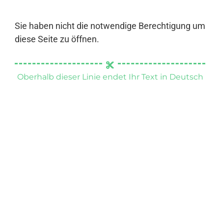
Sie haben nicht die notwendige Berechtigung um
diese Seite zu öffnen.
Oberhalb dieser Linie endet Ihr Text in Deutsch