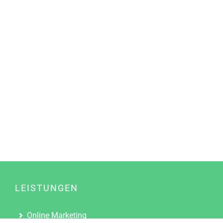
LEISTUNGEN
Online Marketing