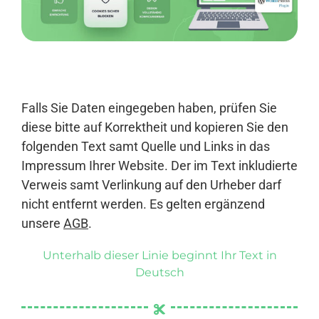
Anmelden
Falls Sie Daten eingegeben haben, prüfen Sie
diese bitte auf Korrektheit und kopieren Sie den
folgenden Text samt Quelle und Links in das
Impressum Ihrer Website. Der im Text inkludierte
Verweis samt Verlinkung auf den Urheber darf
nicht entfernt werden. Es gelten ergänzend
unsere
AGB
.
Unterhalb dieser Linie beginnt Ihr Text in
Deutsch