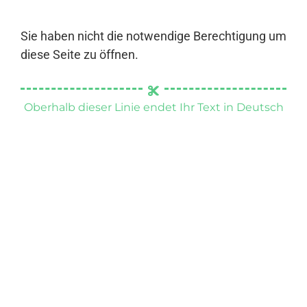
Sie haben nicht die notwendige Berechtigung um
diese Seite zu öffnen.
Oberhalb dieser Linie endet Ihr Text in Deutsch