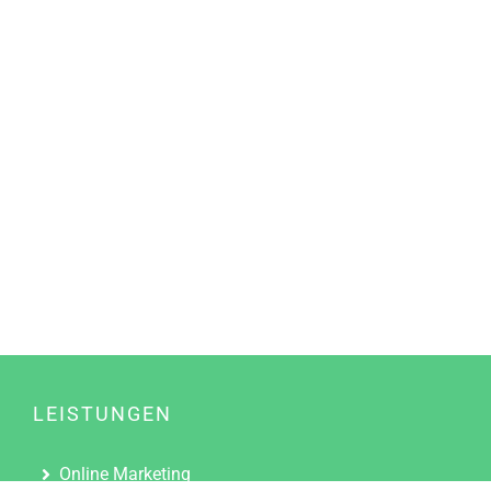
LEISTUNGEN
Online Marketing