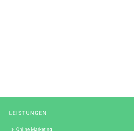
LEISTUNGEN
Online Marketing