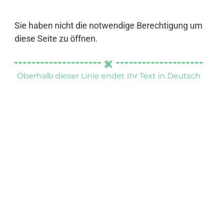
Sie haben nicht die notwendige Berechtigung um
diese Seite zu öffnen.
Oberhalb dieser Linie endet Ihr Text in Deutsch