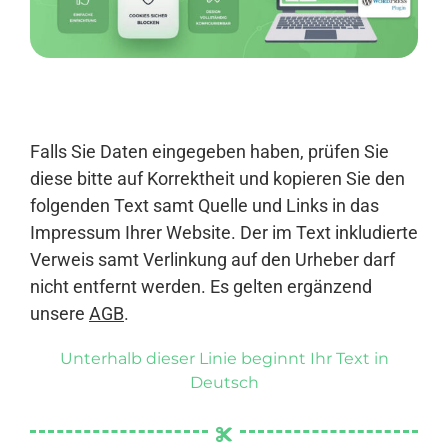
Anmelden
Falls Sie Daten eingegeben haben, prüfen Sie
diese bitte auf Korrektheit und kopieren Sie den
folgenden Text samt Quelle und Links in das
Impressum Ihrer Website. Der im Text inkludierte
Verweis samt Verlinkung auf den Urheber darf
nicht entfernt werden. Es gelten ergänzend
unsere
AGB
.
Unterhalb dieser Linie beginnt Ihr Text in
Deutsch