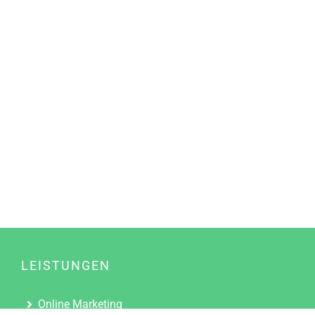
LEISTUNGEN
Online Marketing