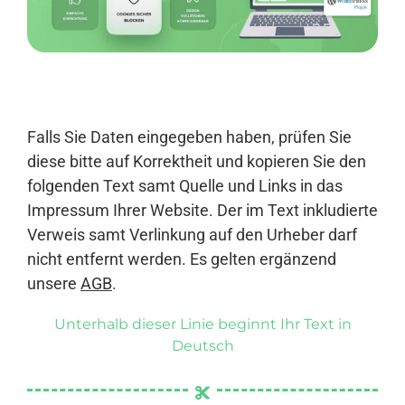
Anmelden
Falls Sie Daten eingegeben haben, prüfen Sie
diese bitte auf Korrektheit und kopieren Sie den
folgenden Text samt Quelle und Links in das
Impressum Ihrer Website. Der im Text inkludierte
Verweis samt Verlinkung auf den Urheber darf
nicht entfernt werden. Es gelten ergänzend
unsere
AGB
.
Unterhalb dieser Linie beginnt Ihr Text in
Deutsch