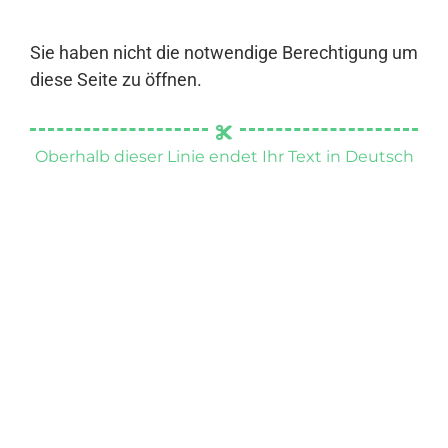
Sie haben nicht die notwendige Berechtigung um
diese Seite zu öffnen.
Oberhalb dieser Linie endet Ihr Text in Deutsch