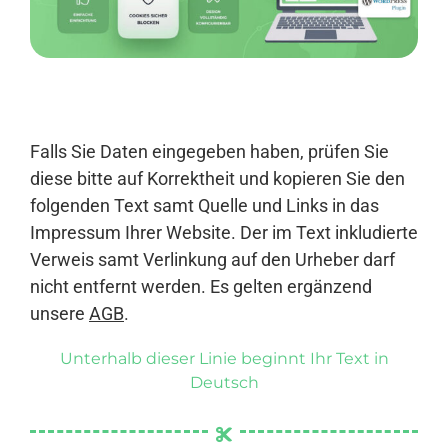
Anmelden
Falls Sie Daten eingegeben haben, prüfen Sie
diese bitte auf Korrektheit und kopieren Sie den
folgenden Text samt Quelle und Links in das
Impressum Ihrer Website. Der im Text inkludierte
Verweis samt Verlinkung auf den Urheber darf
nicht entfernt werden. Es gelten ergänzend
unsere
AGB
.
Unterhalb dieser Linie beginnt Ihr Text in
Deutsch