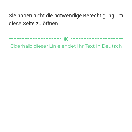
Sie haben nicht die notwendige Berechtigung um
diese Seite zu öffnen.
Oberhalb dieser Linie endet Ihr Text in Deutsch