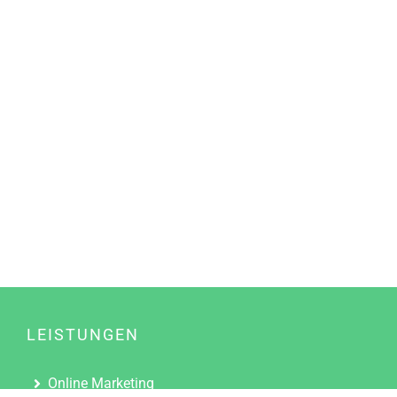
LEISTUNGEN
Online Marketing