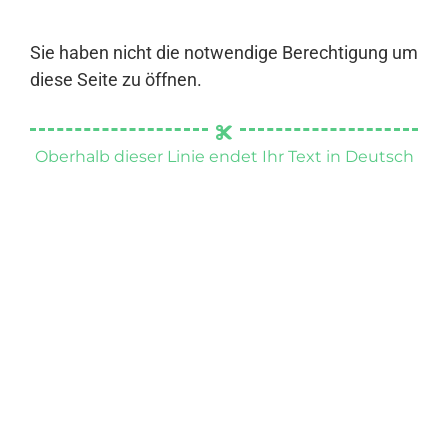
Sie haben nicht die notwendige Berechtigung um
diese Seite zu öffnen.
Oberhalb dieser Linie endet Ihr Text in Deutsch