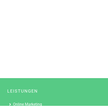
LEISTUNGEN
Online Marketing