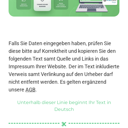
Anmelden
Falls Sie Daten eingegeben haben, prüfen Sie
diese bitte auf Korrektheit und kopieren Sie den
folgenden Text samt Quelle und Links in das
Impressum Ihrer Website. Der im Text inkludierte
Verweis samt Verlinkung auf den Urheber darf
nicht entfernt werden. Es gelten ergänzend
unsere
AGB
.
Unterhalb dieser Linie beginnt Ihr Text in
Deutsch