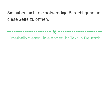
Sie haben nicht die notwendige Berechtigung um
diese Seite zu öffnen.
Oberhalb dieser Linie endet Ihr Text in Deutsch