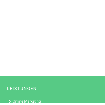
LEISTUNGEN
Online Marketing