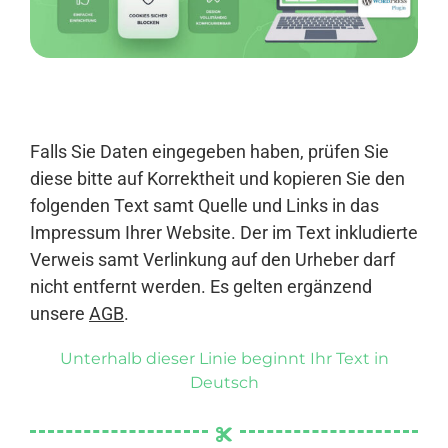
Anmelden
Falls Sie Daten eingegeben haben, prüfen Sie
diese bitte auf Korrektheit und kopieren Sie den
folgenden Text samt Quelle und Links in das
Impressum Ihrer Website. Der im Text inkludierte
Verweis samt Verlinkung auf den Urheber darf
nicht entfernt werden. Es gelten ergänzend
unsere
AGB
.
Unterhalb dieser Linie beginnt Ihr Text in
Deutsch