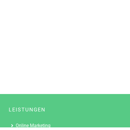
LEISTUNGEN
Online Marketing