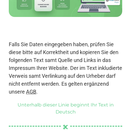
Anmelden
Falls Sie Daten eingegeben haben, prüfen Sie
diese bitte auf Korrektheit und kopieren Sie den
folgenden Text samt Quelle und Links in das
Impressum Ihrer Website. Der im Text inkludierte
Verweis samt Verlinkung auf den Urheber darf
nicht entfernt werden. Es gelten ergänzend
unsere
AGB
.
Unterhalb dieser Linie beginnt Ihr Text in
Deutsch