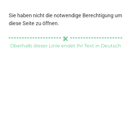
Sie haben nicht die notwendige Berechtigung um
diese Seite zu öffnen.
Oberhalb dieser Linie endet Ihr Text in Deutsch