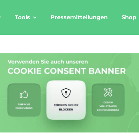
Tools
Pressemitteilungen
Shop