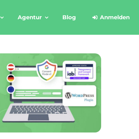
Agentur
Blog
Anmelden