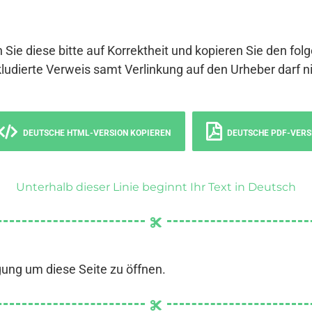
 Sie diese bitte auf Korrektheit und kopieren Sie den fol
ludierte Verweis samt Verlinkung auf den Urheber darf ni
DEUTSCHE HTML-VERSION KOPIEREN
DEUTSCHE PDF-VERS
Unterhalb dieser Linie beginnt Ihr Text in Deutsch
gung um diese Seite zu öffnen.