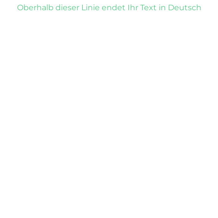
Oberhalb dieser Linie endet Ihr Text in Deutsch