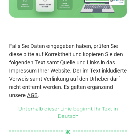
Anmelden
Falls Sie Daten eingegeben haben, prüfen Sie
diese bitte auf Korrektheit und kopieren Sie den
folgenden Text samt Quelle und Links in das
Impressum Ihrer Website. Der im Text inkludierte
Verweis samt Verlinkung auf den Urheber darf
nicht entfernt werden. Es gelten ergänzend
unsere
AGB
.
Unterhalb dieser Linie beginnt Ihr Text in
Deutsch