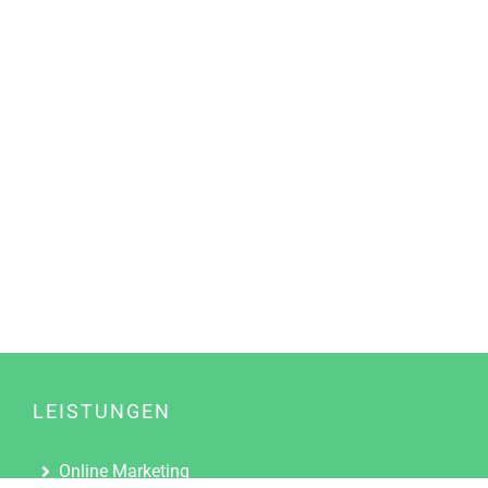
LEISTUNGEN
Online Marketing