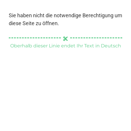
Sie haben nicht die notwendige Berechtigung um
diese Seite zu öffnen.
Oberhalb dieser Linie endet Ihr Text in Deutsch