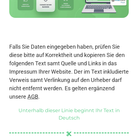
Anmelden
Falls Sie Daten eingegeben haben, prüfen Sie
diese bitte auf Korrektheit und kopieren Sie den
folgenden Text samt Quelle und Links in das
Impressum Ihrer Website. Der im Text inkludierte
Verweis samt Verlinkung auf den Urheber darf
nicht entfernt werden. Es gelten ergänzend
unsere
AGB
.
Unterhalb dieser Linie beginnt Ihr Text in
Deutsch