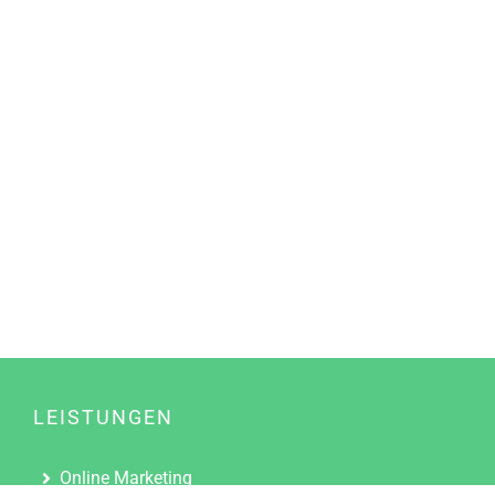
LEISTUNGEN
Online Marketing