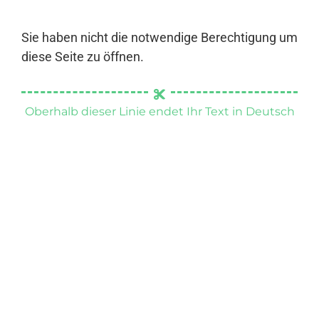
Sie haben nicht die notwendige Berechtigung um
diese Seite zu öffnen.
Oberhalb dieser Linie endet Ihr Text in Deutsch