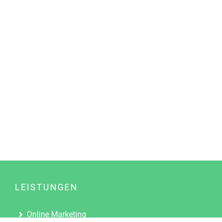
LEISTUNGEN
Online Marketing