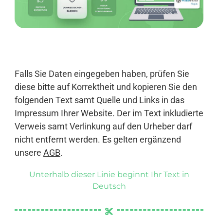
Anmelden
Falls Sie Daten eingegeben haben, prüfen Sie
diese bitte auf Korrektheit und kopieren Sie den
folgenden Text samt Quelle und Links in das
Impressum Ihrer Website. Der im Text inkludierte
Verweis samt Verlinkung auf den Urheber darf
nicht entfernt werden. Es gelten ergänzend
unsere
AGB
.
Unterhalb dieser Linie beginnt Ihr Text in
Deutsch