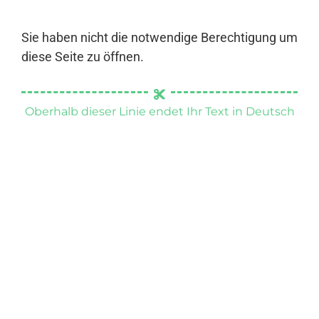
Sie haben nicht die notwendige Berechtigung um
diese Seite zu öffnen.
Oberhalb dieser Linie endet Ihr Text in Deutsch