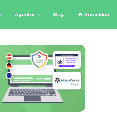
Agentur
Blog
Anmelden