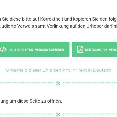
 Sie diese bitte auf Korrektheit und kopieren Sie den fol
ludierte Verweis samt Verlinkung auf den Urheber darf ni
DEUTSCHE HTML-VERSION KOPIEREN
DEUTSCHE PDF-VERS
Unterhalb dieser Linie beginnt Ihr Text in Deutsch
gung um diese Seite zu öffnen.