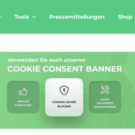
Tools
Pressemitteilungen
Shop