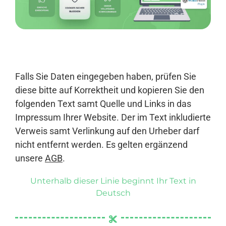
Anmelden
Falls Sie Daten eingegeben haben, prüfen Sie
diese bitte auf Korrektheit und kopieren Sie den
folgenden Text samt Quelle und Links in das
Impressum Ihrer Website. Der im Text inkludierte
Verweis samt Verlinkung auf den Urheber darf
nicht entfernt werden. Es gelten ergänzend
unsere
AGB
.
Unterhalb dieser Linie beginnt Ihr Text in
Deutsch