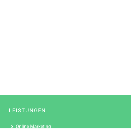
LEISTUNGEN
Online Marketing