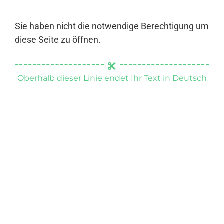
Sie haben nicht die notwendige Berechtigung um
diese Seite zu öffnen.
Oberhalb dieser Linie endet Ihr Text in Deutsch