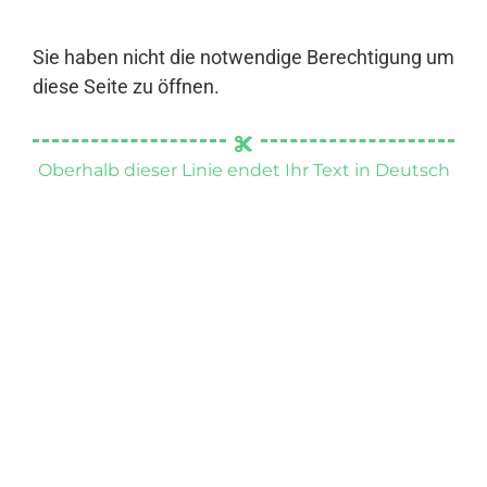
Sie haben nicht die notwendige Berechtigung um
diese Seite zu öffnen.
Oberhalb dieser Linie endet Ihr Text in Deutsch