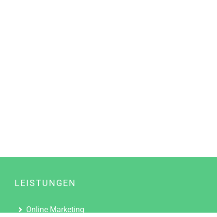
LEISTUNGEN
Online Marketing