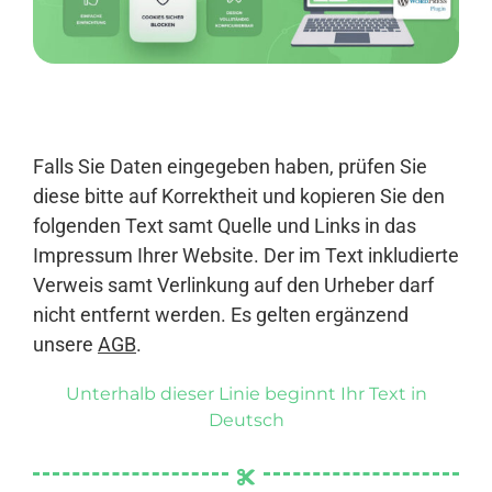
Anmelden
Falls Sie Daten eingegeben haben, prüfen Sie
diese bitte auf Korrektheit und kopieren Sie den
folgenden Text samt Quelle und Links in das
Impressum Ihrer Website. Der im Text inkludierte
Verweis samt Verlinkung auf den Urheber darf
nicht entfernt werden. Es gelten ergänzend
unsere
AGB
.
Unterhalb dieser Linie beginnt Ihr Text in
Deutsch