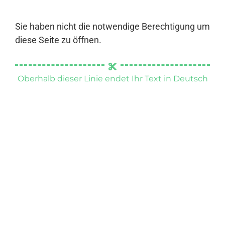
Sie haben nicht die notwendige Berechtigung um
diese Seite zu öffnen.
Oberhalb dieser Linie endet Ihr Text in Deutsch