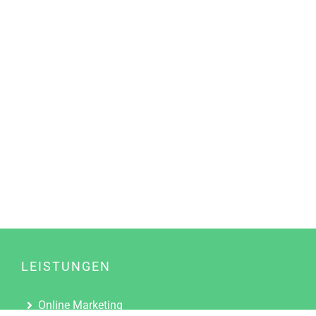
LEISTUNGEN
Online Marketing