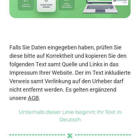
Anmelden
Falls Sie Daten eingegeben haben, prüfen Sie
diese bitte auf Korrektheit und kopieren Sie den
folgenden Text samt Quelle und Links in das
Impressum Ihrer Website. Der im Text inkludierte
Verweis samt Verlinkung auf den Urheber darf
nicht entfernt werden. Es gelten ergänzend
unsere
AGB
.
Unterhalb dieser Linie beginnt Ihr Text in
Deutsch