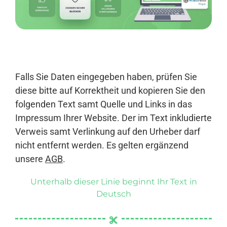
Anmelden
Falls Sie Daten eingegeben haben, prüfen Sie
diese bitte auf Korrektheit und kopieren Sie den
folgenden Text samt Quelle und Links in das
Impressum Ihrer Website. Der im Text inkludierte
Verweis samt Verlinkung auf den Urheber darf
nicht entfernt werden. Es gelten ergänzend
unsere
AGB
.
Unterhalb dieser Linie beginnt Ihr Text in
Deutsch