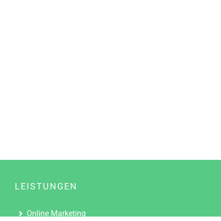
LEISTUNGEN
Online Marketing