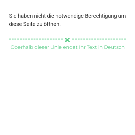
Sie haben nicht die notwendige Berechtigung um
diese Seite zu öffnen.
Oberhalb dieser Linie endet Ihr Text in Deutsch