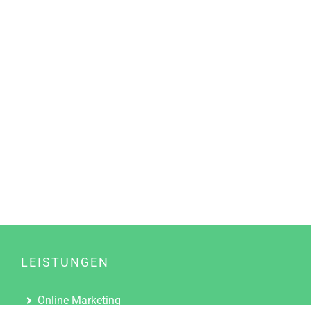
LEISTUNGEN
Online Marketing