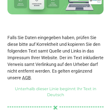
Anmelden
Falls Sie Daten eingegeben haben, prüfen Sie
diese bitte auf Korrektheit und kopieren Sie den
folgenden Text samt Quelle und Links in das
Impressum Ihrer Website. Der im Text inkludierte
Verweis samt Verlinkung auf den Urheber darf
nicht entfernt werden. Es gelten ergänzend
unsere
AGB
.
Unterhalb dieser Linie beginnt Ihr Text in
Deutsch