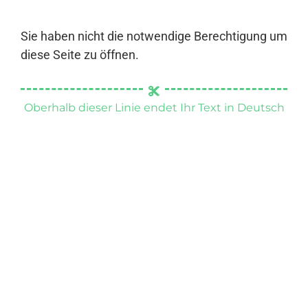
Sie haben nicht die notwendige Berechtigung um
diese Seite zu öffnen.
Oberhalb dieser Linie endet Ihr Text in Deutsch