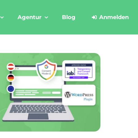
Agentur
Blog
Anmelden