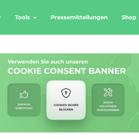
Tools
Pressemitteilungen
Shop