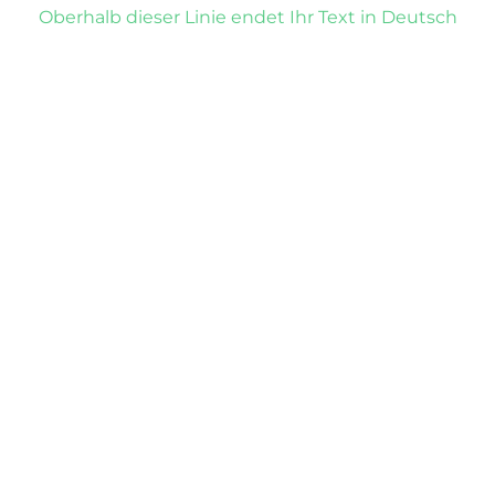
Oberhalb dieser Linie endet Ihr Text in Deutsch