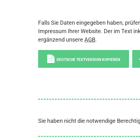
Falls Sie Daten eingegeben haben, prüfen
Impressum Ihrer Website. Der im Text ink
ergänzend unsere
AGB
.
DEUTSCHE TEXTVERSION KOPIEREN
Sie haben nicht die notwendige Berechti