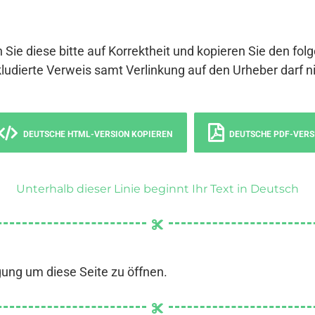
 Sie diese bitte auf Korrektheit und kopieren Sie den fol
ludierte Verweis samt Verlinkung auf den Urheber darf ni
DEUTSCHE HTML-VERSION KOPIEREN
DEUTSCHE PDF-VERS
Unterhalb dieser Linie beginnt Ihr Text in Deutsch
gung um diese Seite zu öffnen.