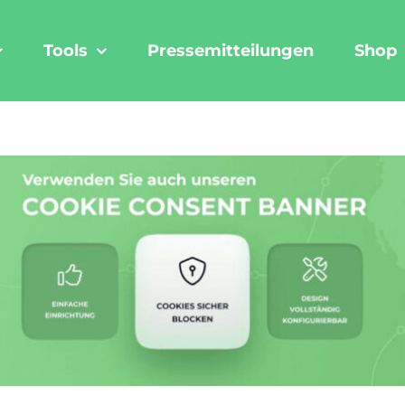
Tools
Pressemitteilungen
Shop