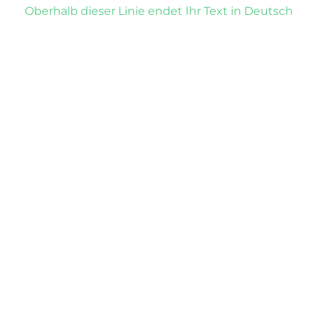
Oberhalb dieser Linie endet Ihr Text in Deutsch