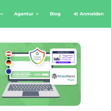
Agentur
Blog
Anmelden