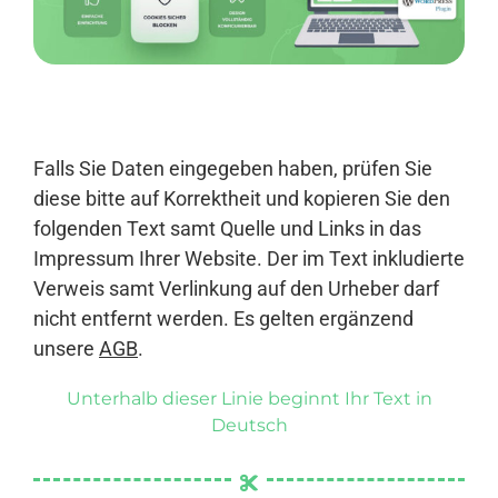
Anmelden
Falls Sie Daten eingegeben haben, prüfen Sie
diese bitte auf Korrektheit und kopieren Sie den
folgenden Text samt Quelle und Links in das
Impressum Ihrer Website. Der im Text inkludierte
Verweis samt Verlinkung auf den Urheber darf
nicht entfernt werden. Es gelten ergänzend
unsere
AGB
.
Unterhalb dieser Linie beginnt Ihr Text in
Deutsch