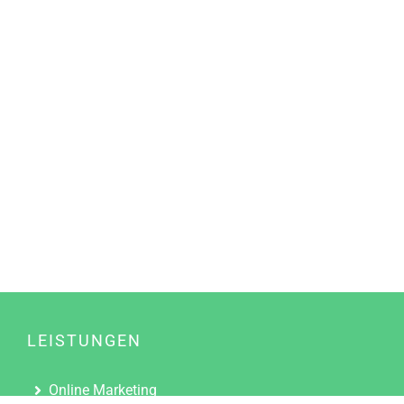
LEISTUNGEN
Online Marketing