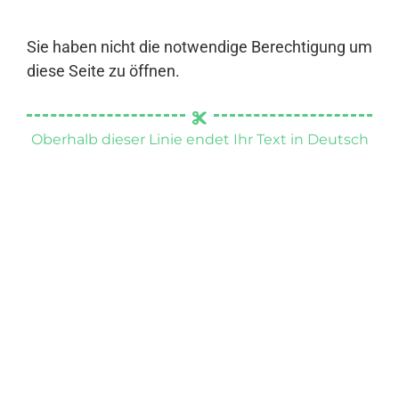
Sie haben nicht die notwendige Berechtigung um
diese Seite zu öffnen.
Oberhalb dieser Linie endet Ihr Text in Deutsch